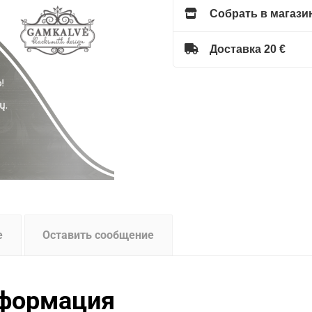
Собрать в магазин
Доставка 20 €
е
Оставить сообщение
нформация