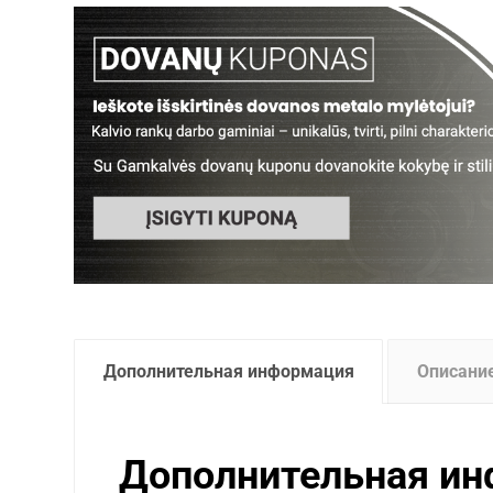
Дополнительная информация
Описани
Дополнительная и