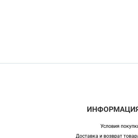
ИНФОРМАЦИ
Условия покупк
Доставка и возврат товар