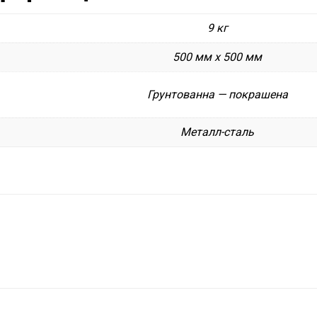
9 кг
500 мм х 500 мм
Грунтованна — покрашена
Металл-сталь