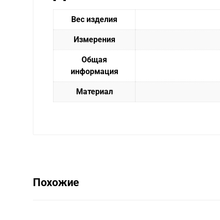
Вес изделия
Измерения
Общая
информация
Материал
Похожие