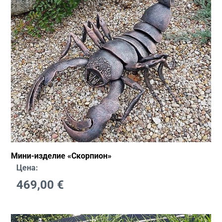
Мини-изделие «Скорпион»
Цена:
469,00
€