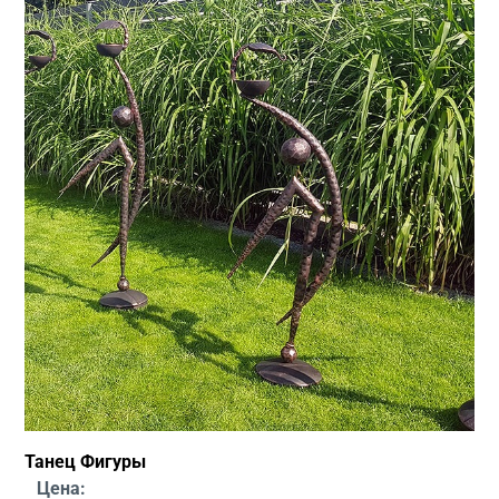
Танец Фигуры
Цена: