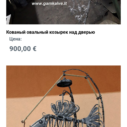
Кованый овальный козырек над дверью
Цена:
900,00
€