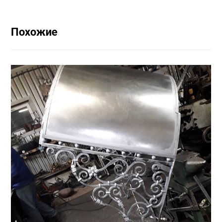
Похожие