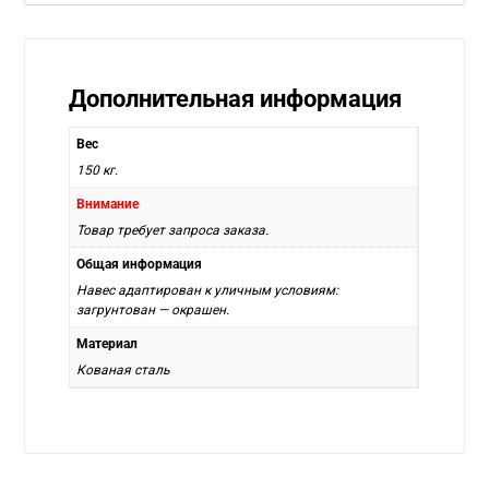
Дополнительная информация
Вес
150 кг.
Внимание
Товар требует запроса заказа.
Общая информация
Навес адаптирован к уличным условиям:
загрунтован — окрашен.
Материал
Кованая сталь