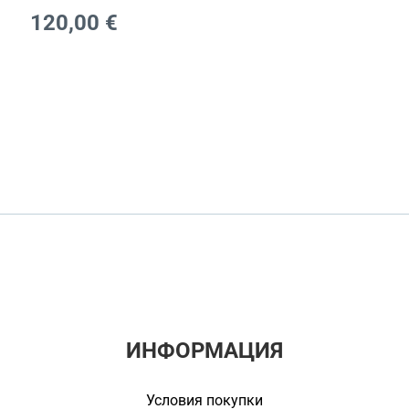
120,00
€
ИНФОРМАЦИЯ
Условия покупки