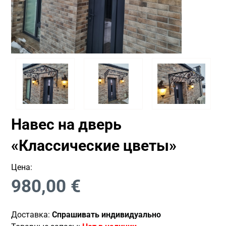
Навес на дверь
«Классические цветы»
Цена:
980,00
€
Доставка:
Спрашивать индивидуально