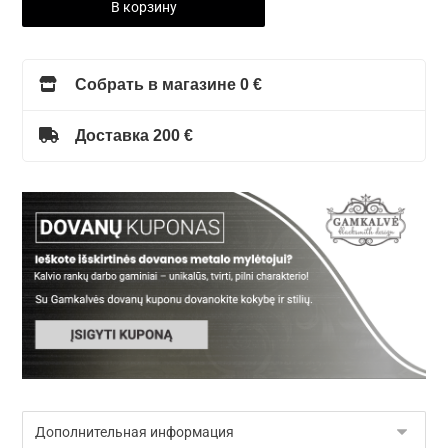
В корзину
Собрать в магазине 0 €
Доставка 200 €