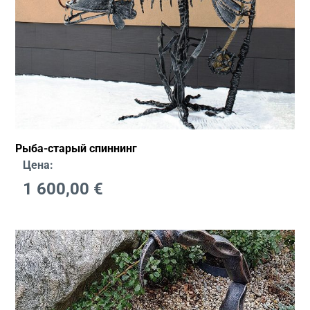
Рыба-старый спиннинг
Цена:
1 600,00
€