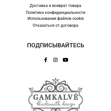
Доставка и возврат товара
Политика конфиденциальности
Использование файлов cookie
Отказаться от договора
ПОДПИСЫВАЙТЕСЬ