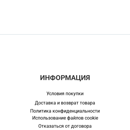
ИНФОРМАЦИЯ
Условия покупки
Доставка и возврат товара
Политика конфиденциальности
Использование файлов cookie
Отказаться от договора