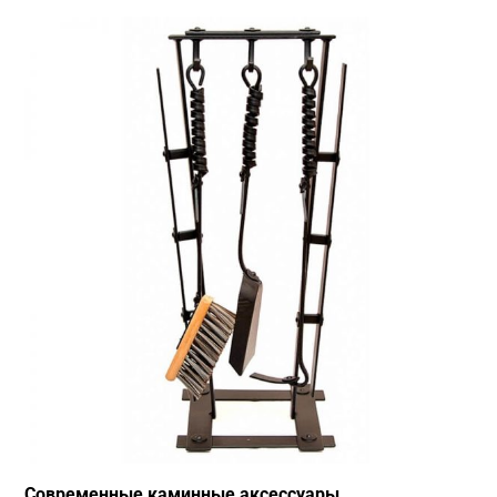
Современные каминные аксессуары