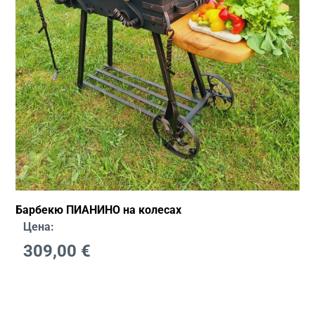
Барбекю ПИАНИНО на колесах
Цена:
309,00
€