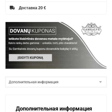
Доставка 20 €
Дополнительная информация