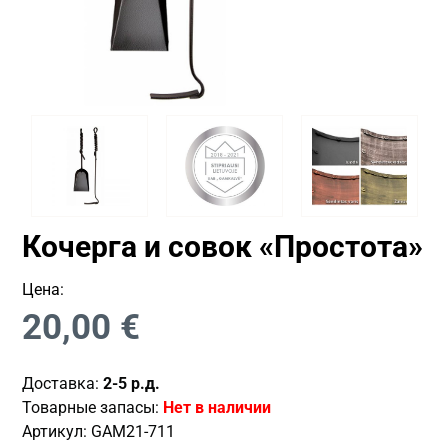
Кочерга и совок «Простота»
Цена:
20,00
€
Доставка:
2-5 р.д.
Товарные запасы:
Нет в наличии
Артикул:
GAM21-711