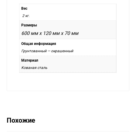
Вес
2 кг.
Размеры
600 мм x 120 мм x 70 мм
Общая информация
Грунтованный — окрашенный
Материал
Кованая сталь
Похожие