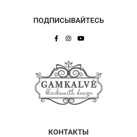
ПОДПИСЫВАЙТЕСЬ
КОНТАКТЫ