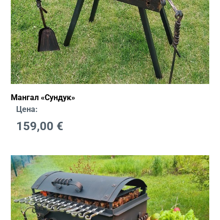
Мангал «Сундук»
Цена:
159,00
€