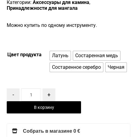
Категории:
Аксессуары для камина
,
Принадлежности для мангала
Можно купить по одному инструменту.
Цвет продукта
Латунь
Состаренная медь
Состаренное серебро
Черная
-
+
В корзину
Собрать в магазине 0 €