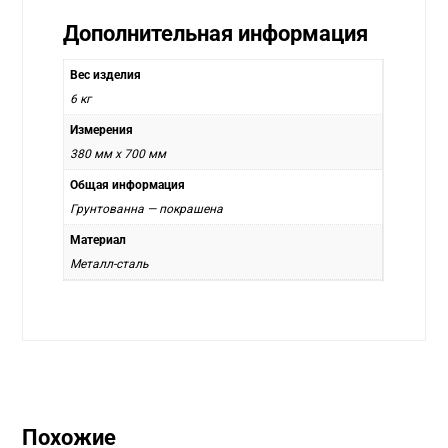
Дополнительная информация
Вес изделия
6 кг
Измерения
380 мм х 700 мм
Общая информация
Грунтованна — покрашена
Материал
Металл-сталь
Похожие