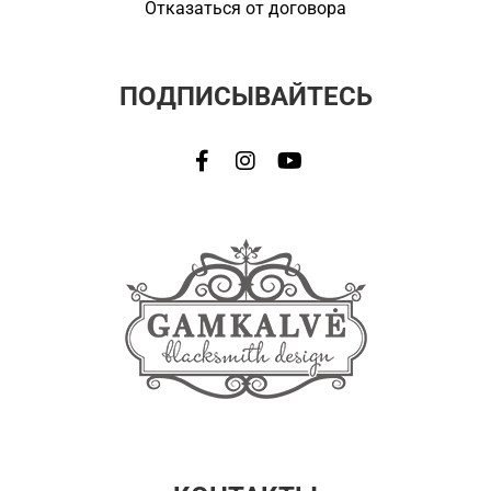
Отказаться от договора
ПОДПИСЫВАЙТЕСЬ