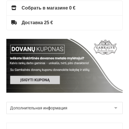
Собрать в магазине 0 €
Доставка 25 €