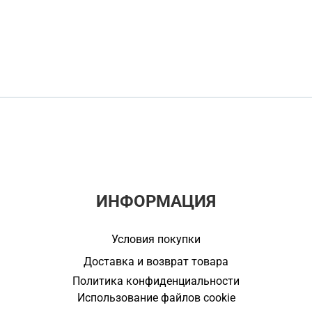
ИНФОРМАЦИЯ
Условия покупки
Доставка и возврат товара
Политика конфиденциальности
Использование файлов cookie