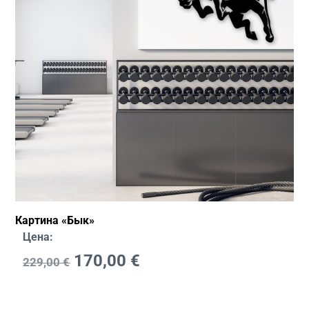
Картина «Бык»
Цена:
170,00
€
229,00
€