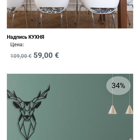
Надпись КУХНЯ
Цена:
59,00
€
109,00
€
34%